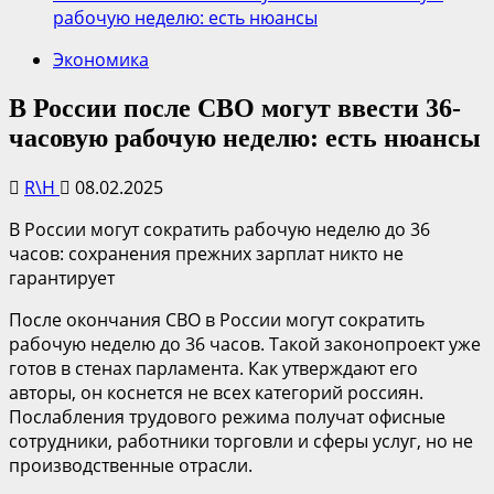
рабочую неделю: есть нюансы
Экономика
В России после СВО могут ввести 36-
часовую рабочую неделю: есть нюансы
R\H
08.02.2025
В России могут сократить рабочую неделю до 36
часов: сохранения прежних зарплат никто не
гарантирует
После окончания СВО в России могут сократить
рабочую неделю до 36 часов. Такой законопроект уже
готов в стенах парламента. Как утверждают его
авторы, он коснется не всех категорий россиян.
Послабления трудового режима получат офисные
сотрудники, работники торговли и сферы услуг, но не
производственные отрасли.