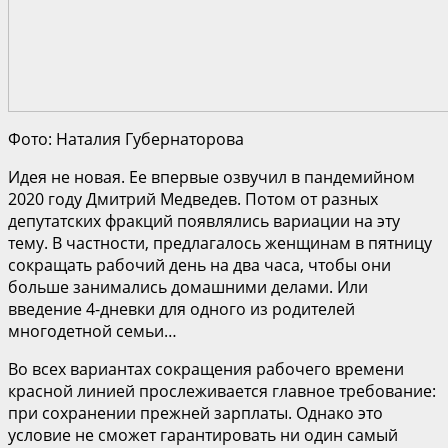
Фото: Наталия Губернаторова
Идея не новая. Ее впервые озвучил в пандемийном
2020 году Дмитрий Медведев. Потом от разных
депутатских фракций появлялись вариации на эту
тему. В частности, предлагалось женщинам в пятницу
сокращать рабочий день на два часа, чтобы они
больше занимались домашними делами. Или
введение 4-дневки для одного из родителей
многодетной семьи…
Во всех вариантах сокращения рабочего времени
красной линией прослеживается главное требование:
при сохранении прежней зарплаты. Однако это
условие не сможет гарантировать ни один самый