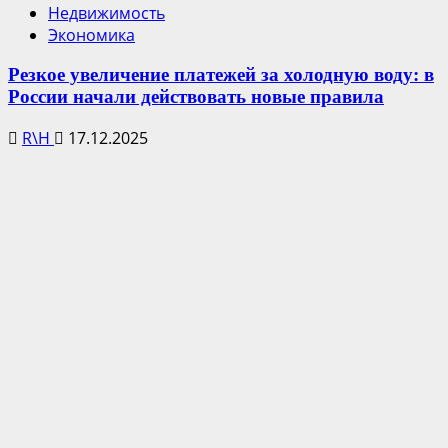
Недвижимость
Экономика
Резкое увеличение платежей за холодную воду: в
России начали действовать новые правила
R\H
17.12.2025