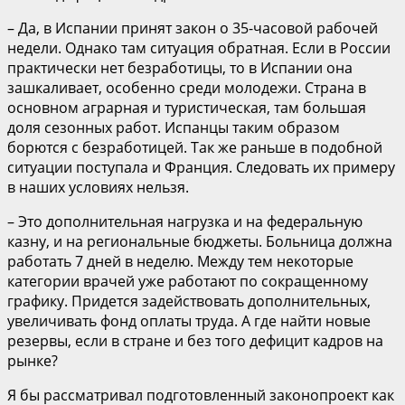
– Да, в Испании принят закон о 35-часовой рабочей
недели. Однако там ситуация обратная. Если в России
практически нет безработицы, то в Испании она
зашкаливает, особенно среди молодежи. Страна в
основном аграрная и туристическая, там большая
доля сезонных работ. Испанцы таким образом
борются с безработицей. Так же раньше в подобной
ситуации поступала и Франция. Следовать их примеру
в наших условиях нельзя.
– Это дополнительная нагрузка и на федеральную
казну, и на региональные бюджеты. Больница должна
работать 7 дней в неделю. Между тем некоторые
категории врачей уже работают по сокращенному
графику. Придется задействовать дополнительных,
увеличивать фонд оплаты труда. А где найти новые
резервы, если в стране и без того дефицит кадров на
рынке?
Я бы рассматривал подготовленный законопроект как