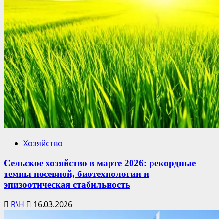
Хозяйство
Сельское хозяйство в марте 2026: рекордные
темпы посевной, биотехнологии и
эпизоотическая стабильность
R\H
16.03.2026