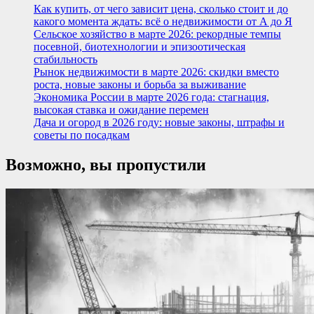
Как купить, от чего зависит цена, сколько стоит и до
какого момента ждать: всё о недвижимости от А до Я
Сельское хозяйство в марте 2026: рекордные темпы
посевной, биотехнологии и эпизоотическая
стабильность
Рынок недвижимости в марте 2026: скидки вместо
роста, новые законы и борьба за выживание
Экономика России в марте 2026 года: стагнация,
высокая ставка и ожидание перемен
Дача и огород в 2026 году: новые законы, штрафы и
советы по посадкам
Возможно, вы пропустили