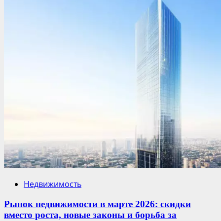
Недвижимость
Рынок недвижимости в марте 2026: скидки
вместо роста, новые законы и борьба за