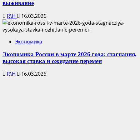
выживание
R\H
16.03.2026
Экономика
Экономика России в марте 2026 года: стагнация,
высокая ставка и ожидание перемен
R\H
16.03.2026