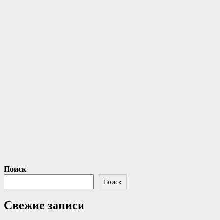
Поиск
Поиск
Свежие записи