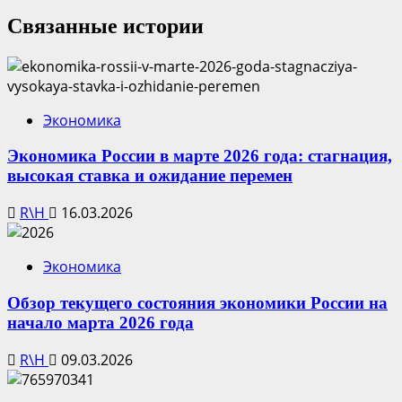
Связанные истории
Экономика
Экономика России в марте 2026 года: стагнация,
высокая ставка и ожидание перемен
R\H
16.03.2026
Экономика
Обзор текущего состояния экономики России на
начало марта 2026 года
R\H
09.03.2026