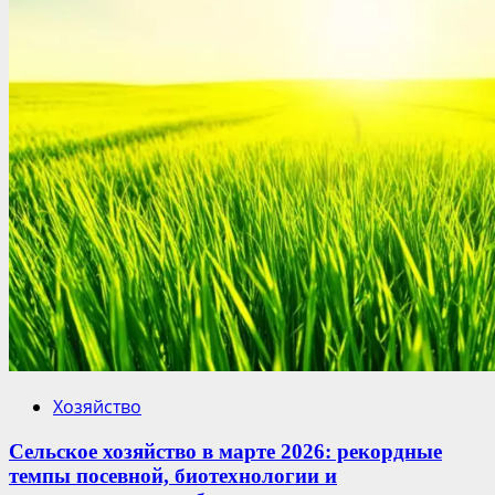
Хозяйство
Сельское хозяйство в марте 2026: рекордные
темпы посевной, биотехнологии и