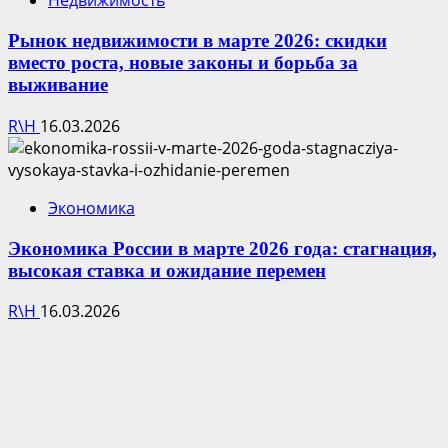
Недвижимость
Рынок недвижимости в марте 2026: скидки
вместо роста, новые законы и борьба за
выживание
R\H
16.03.2026
Экономика
Экономика России в марте 2026 года: стагнация,
высокая ставка и ожидание перемен
R\H
16.03.2026