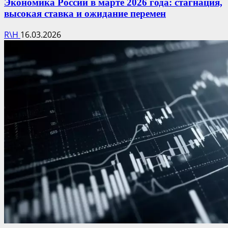
Экономика России в марте 2026 года: стагнация,
высокая ставка и ожидание перемен
R\H
16.03.2026