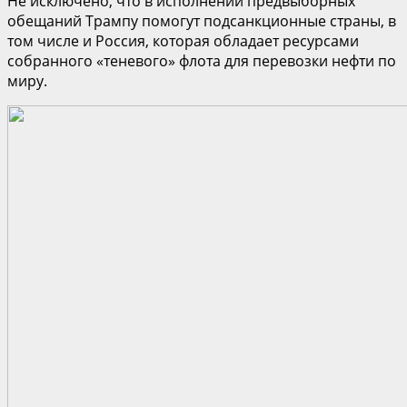
Не исключено, что в исполнении предвыборных
обещаний Трампу помогут подсанкционные страны, в
том числе и Россия, которая обладает ресурсами
собранного «теневого» флота для перевозки нефти по
миру.