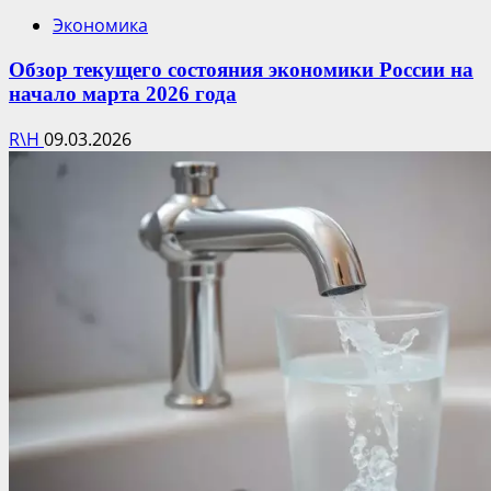
Экономика
Обзор текущего состояния экономики России на
начало марта 2026 года
R\H
09.03.2026