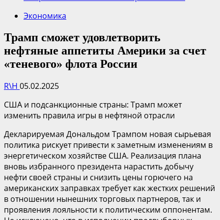
Экономика
Трамп сможет удовлетворить
нефтяные аппетиты Америки за счет
«теневого» флота России
R\H
05.02.2025
США и подсанкционные страны: Трамп может
изменить правила игры в нефтяной отрасли
Декларируемая Дональдом Трампом новая сырьевая
политика рискует привести к заметным изменениям в
энергетическом хозяйстве США. Реализация плана
вновь избранного президента нарастить добычу
нефти своей страны и снизить цены горючего на
американских заправках требует как жестких решений
в отношении нынешних торговых партнеров, так и
проявления лояльности к политическим оппонентам.