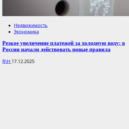
Недвижимость
Экономика
Резкое увеличение платежей за холодную воду: в
России начали действовать новые правила
R\H
17.12.2025