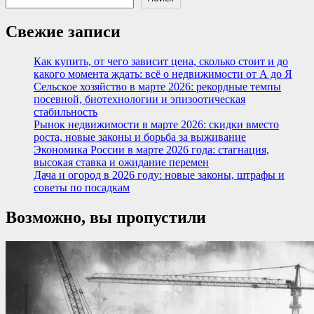
Свежие записи
Как купить, от чего зависит цена, сколько стоит и до
какого момента ждать: всё о недвижимости от А до Я
Сельское хозяйство в марте 2026: рекордные темпы
посевной, биотехнологии и эпизоотическая
стабильность
Рынок недвижимости в марте 2026: скидки вместо
роста, новые законы и борьба за выживание
Экономика России в марте 2026 года: стагнация,
высокая ставка и ожидание перемен
Дача и огород в 2026 году: новые законы, штрафы и
советы по посадкам
Возможно, вы пропустили