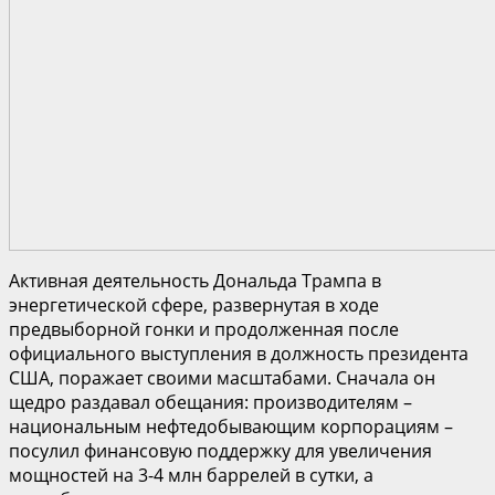
Активная деятельность Дональда Трампа в
энергетической сфере, развернутая в ходе
предвыборной гонки и продолженная после
официального выступления в должность президента
США, поражает своими масштабами. Сначала он
щедро раздавал обещания: производителям –
национальным нефтедобывающим корпорациям –
посулил финансовую поддержку для увеличения
мощностей на 3-4 млн баррелей в сутки, а