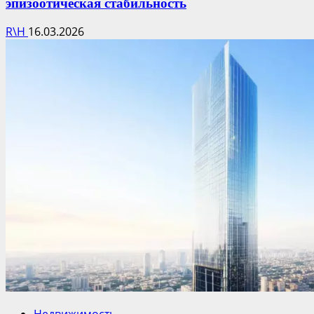
эпизоотическая стабильность
R\H
16.03.2026