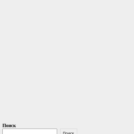
Поиск
Поиск