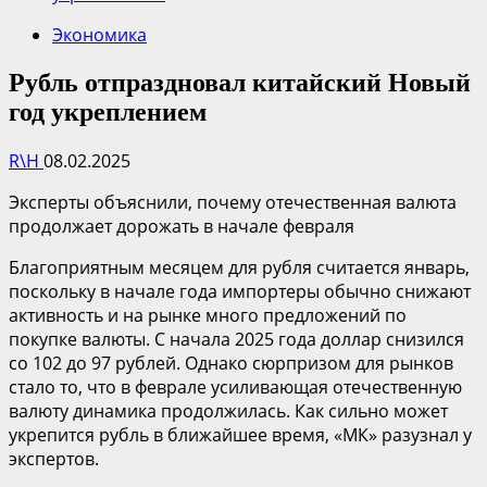
Экономика
Рубль отпраздновал китайский Новый
год укреплением
R\H
08.02.2025
Эксперты объяснили, почему отечественная валюта
продолжает дорожать в начале февраля
Благоприятным месяцем для рубля считается январь,
поскольку в начале года импортеры обычно снижают
активность и на рынке много предложений по
покупке валюты. С начала 2025 года доллар снизился
со 102 до 97 рублей. Однако сюрпризом для рынков
стало то, что в феврале усиливающая отечественную
валюту динамика продолжилась. Как сильно может
укрепится рубль в ближайшее время, «МК» разузнал у
экспертов.