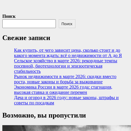
Поиск
Поиск
Свежие записи
Как купить, от чего зависит цена, сколько стоит и до
какого момента ждать: всё о недвижимости от А до Я
Сельское хозяйство в марте 2026: рекордные темпы
посевной, биотехнологии и эпизоотическая
стабильность
Рынок недвижимости в марте 2026: скидки вместо
роста, новые законы и борьба за выживание
Экономика России в марте 2026 года: стагнация,
высокая ставка и ожидание перемен
Дача и огород в 2026 году: новые законы, штрафы и
советы по посадкам
Возможно, вы пропустили