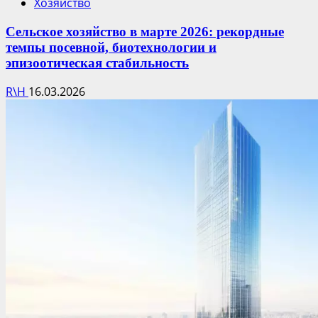
Хозяйство
Сельское хозяйство в марте 2026: рекордные
темпы посевной, биотехнологии и
эпизоотическая стабильность
R\H
16.03.2026