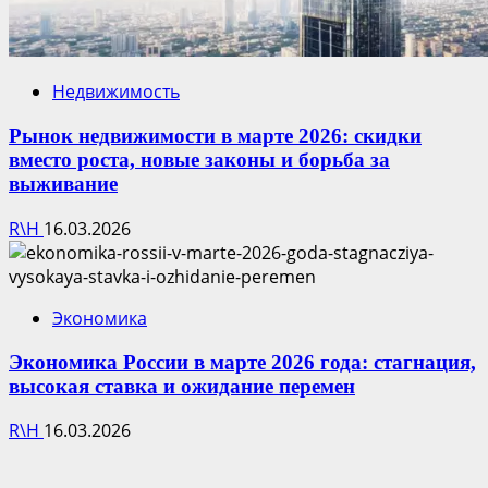
Недвижимость
Рынок недвижимости в марте 2026: скидки
вместо роста, новые законы и борьба за
выживание
R\H
16.03.2026
Экономика
Экономика России в марте 2026 года: стагнация,
высокая ставка и ожидание перемен
R\H
16.03.2026