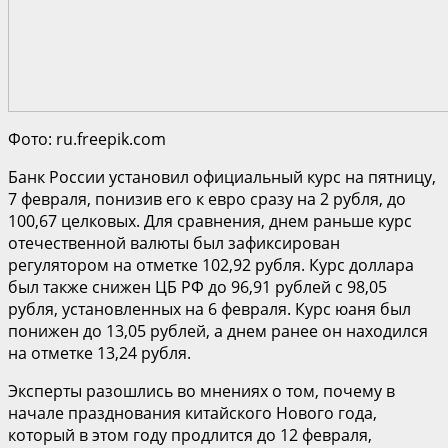
Фото: ru.freepik.com
Банк России установил официальный курс на пятницу,
7 февраля, понизив его к евро сразу на 2 рубля, до
100,67 целковых. Для сравнения, днем раньше курс
отечественной валюты был зафиксирован
регулятором на отметке 102,92 рубля. Курс доллара
был также снижен ЦБ РФ до 96,91 рублей с 98,05
рубля, установленных на 6 февраля. Курс юаня был
понижен до 13,05 рублей, а днем ранее он находился
на отметке 13,24 рубля.
Эксперты разошлись во мнениях о том, почему в
начале празднования китайского Нового года,
который в этом году продлится до 12 февраля,