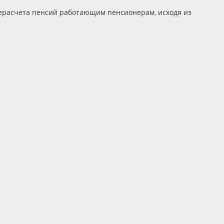
ерасчета пенсий работающим пенсионерам, исходя из