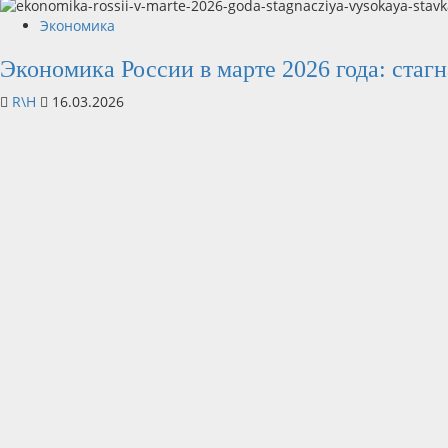
Экономика
Экономика России в марте 2026 года: стаг
R\H
16.03.2026