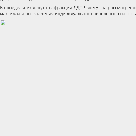
В понедельник депутаты фракции ЛДПР внесут на рассмотрени
максимального значения индивидуального пенсионного коэфф