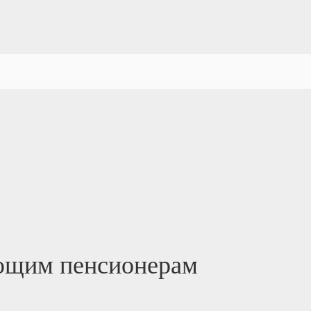
ающим пенсионерам