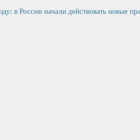
оду: в России начали действовать новые пр