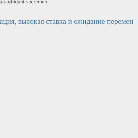
нация, высокая ставка и ожидание перемен