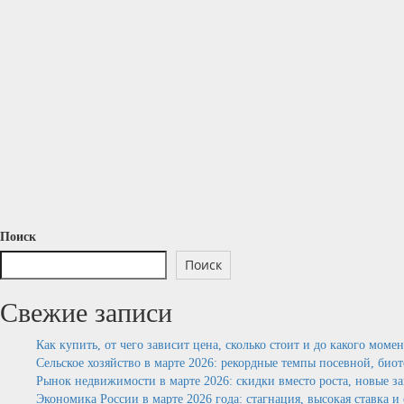
Поиск
Поиск
Свежие записи
Как купить, от чего зависит цена, сколько стоит и до какого моме
Сельское хозяйство в марте 2026: рекордные темпы посевной, био
Рынок недвижимости в марте 2026: скидки вместо роста, новые з
Экономика России в марте 2026 года: стагнация, высокая ставка 