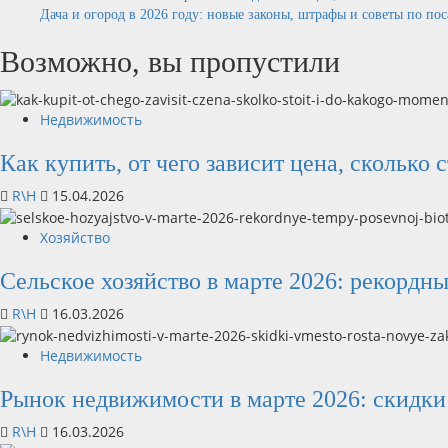
Дача и огород в 2026 году: новые законы, штрафы и советы по по
Возможно, вы пропустили
Недвижимость
Как купить, от чего зависит цена, сколько 
R\H
15.04.2026
Хозяйство
Сельское хозяйство в марте 2026: рекордн
R\H
16.03.2026
Недвижимость
Рынок недвижимости в марте 2026: скидки 
R\H
16.03.2026