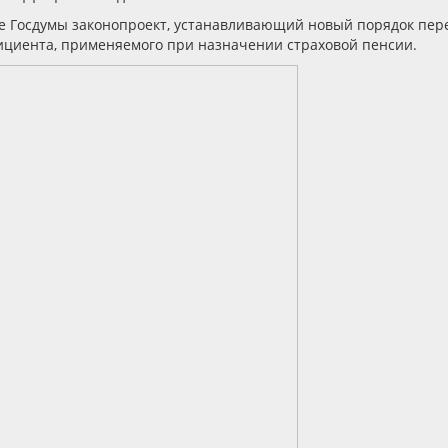
е Госдумы законопроект, устанавливающий новый порядок пер
ициента, применяемого при назначении страховой пенсии.