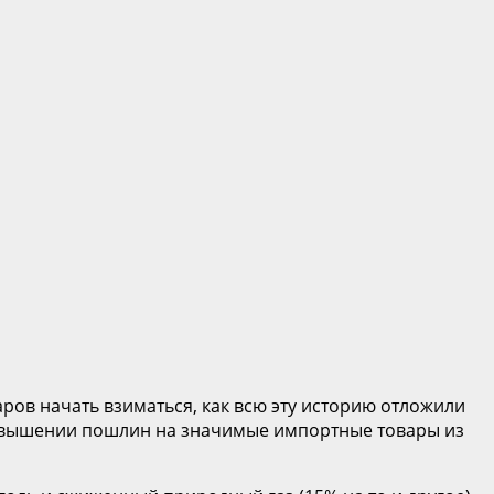
ров начать взиматься, как всю эту историю отложили
 повышении пошлин на значимые импортные товары из