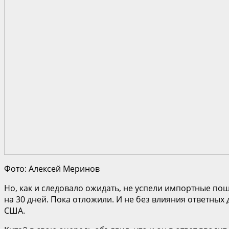
Фото: Алексей Меринов
Но, как и следовало ожидать, не успели импортные пош
на 30 дней. Пока отложили. И не без влияния ответны
США.