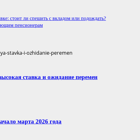
вке: стоит ли спешить с вкладом или подождать?
тающим пенсионерам
 высокая ставка и ожидание перемен
ачало марта 2026 года