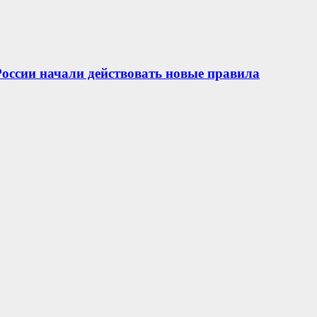
 России начали действовать новые правила