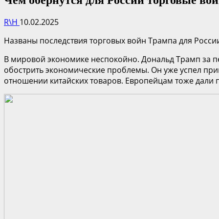
R\H
10.02.2025
Названы последствия торговых войн Трампа для России
В мировой экономике неспокойно. Дональд Трамп за пе
обострить экономические проблемы. Он уже успел при
отношении китайских товаров. Европейцам тоже дали п