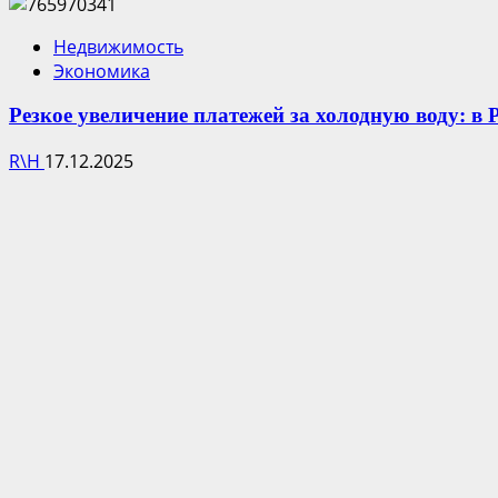
Недвижимость
Экономика
Резкое увеличение платежей за холодную воду: в
R\H
17.12.2025