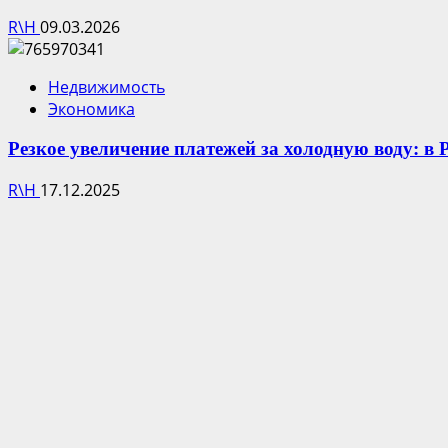
R\H
09.03.2026
Недвижимость
Экономика
Резкое увеличение платежей за холодную воду: в
R\H
17.12.2025