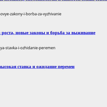
 роста, новые законы и борьба за выживание
 высокая ставка и ожидание перемен