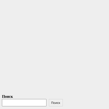
Поиск
Поиск