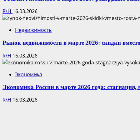
R\H
16.03.2026
Недвижимость
Рынок недвижимости в марте 2026: скидки вместо
R\H
16.03.2026
Экономика
Экономика России в марте 2026 года: стагнация,
R\H
16.03.2026