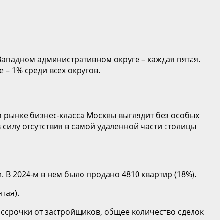
Западном административном округе – каждая пятая.
 – 1% среди всех округов.
ом рынке бизнес-класса Москвы выглядит без особых
в силу отсутствия в самой удаленной части столицы
В 2024-м в нем было продано 4810 квартир (18%).
тая).
ссрочки от застройщиков, общее количество сделок