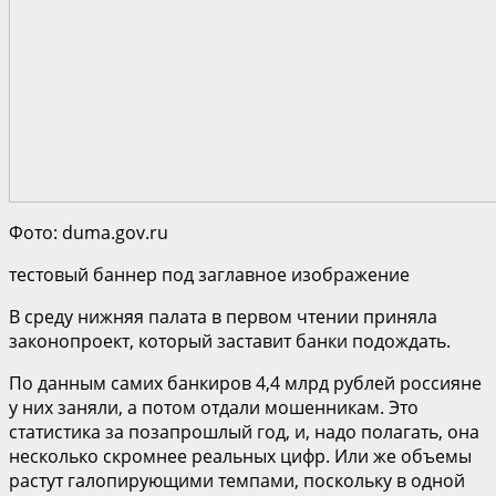
Фото: duma.gov.ru
тестовый баннер под заглавное изображение
В среду нижняя палата в первом чтении приняла
законопроект, который заставит банки подождать.
По данным самих банкиров 4,4 млрд рублей россияне
у них заняли, а потом отдали мошенникам. Это
статистика за позапрошлый год, и, надо полагать, она
несколько скромнее реальных цифр. Или же объемы
растут галопирующими темпами, поскольку в одной