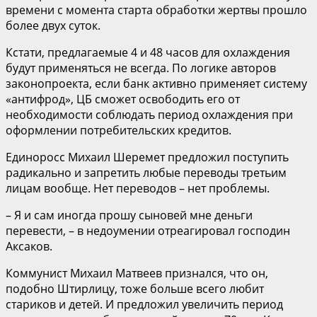
времени с момента старта обработки жертвы прошло
более двух суток.
Кстати, предлагаемые 4 и 48 часов для охлаждения
будут применяться не всегда. По логике авторов
законопроекта, если банк активно применяет систему
«антифрод», ЦБ сможет освободить его от
необходимости соблюдать период охлаждения при
оформлении потребительских кредитов.
Единоросс Михаил Шеремет предложил поступить
радикально и запретить любые переводы третьим
лицам вообще. Нет переводов – нет проблемы.
– Я и сам иногда прошу сыновей мне деньги
перевести, – в недоумении отреагировал господин
Аксаков.
Коммунист Михаил Матвеев признался, что он,
подобно Штирлицу, тоже больше всего любит
стариков и детей. И предложил увеличить период