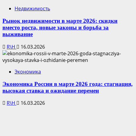
Недвижимость
Рынок недвижимости в марте 2026: скидки
вместо роста, новые законы и борьба за
выживание
R\H
16.03.2026
Экономика
Экономика России в марте 2026 года: стагнация,
высокая ставка и ожидание перемен
R\H
16.03.2026