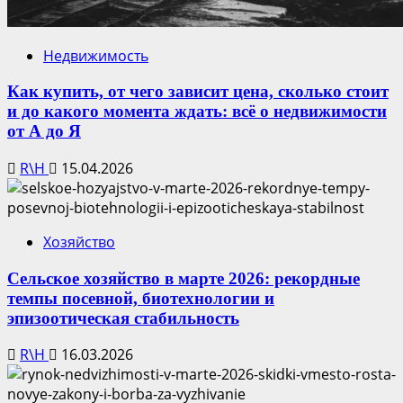
Недвижимость
Как купить, от чего зависит цена, сколько стоит
и до какого момента ждать: всё о недвижимости
от А до Я
R\H
15.04.2026
Хозяйство
Сельское хозяйство в марте 2026: рекордные
темпы посевной, биотехнологии и
эпизоотическая стабильность
R\H
16.03.2026