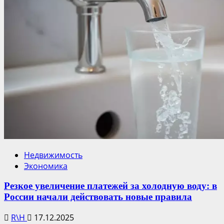
Недвижимость
Экономика
Резкое увеличение платежей за холодную воду: в
России начали действовать новые правила
R\H
17.12.2025