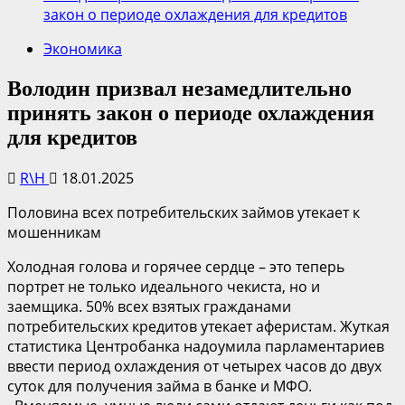
закон о периоде охлаждения для кредитов
Экономика
Володин призвал незамедлительно
принять закон о периоде охлаждения
для кредитов
R\H
18.01.2025
Половина всех потребительских займов утекает к
мошенникам
Холодная голова и горячее сердце – это теперь
портрет не только идеального чекиста, но и
заемщика. 50% всех взятых гражданами
потребительских кредитов утекает аферистам. Жуткая
статистика Центробанка надоумила парламентариев
ввести период охлаждения от четырех часов до двух
суток для получения займа в банке и МФО.