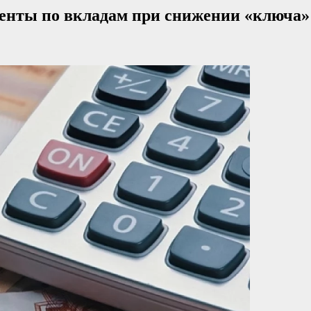
центы по вкладам при снижении «ключа»