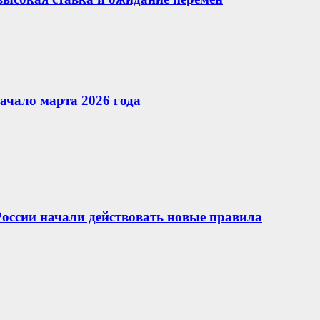
ачало марта 2026 года
 России начали действовать новые правила