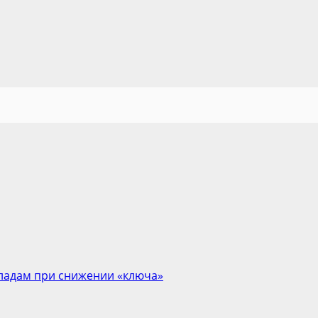
кладам при снижении «ключа»