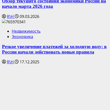
Обзор текущего состояния экономики России на
начало марта 2026 года
R\H
09.03.2026
Недвижимость
Экономика
Резкое увеличение платежей за холодную воду: в
России начали действовать новые правила
R\H
17.12.2025