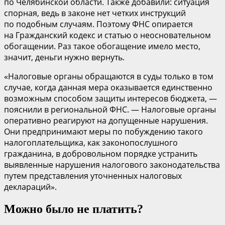
по Челябинской области. Также добавили: ситуация
спорная, ведь в законе нет четких инструкций
по подобным случаям. Поэтому ФНС опирается
на Гражданский кодекс и статью о неосновательном
обогащении. Раз такое обогащение имело место,
значит, деньги нужно вернуть.
«Налоговые органы обращаются в суды только в том
случае, когда данная мера оказывается единственно
возможным способом защиты интересов бюджета, —
пояснили в региональной ФНС. — Налоговые органы
оперативно реагируют на допущенные нарушения.
Они предпринимают меры по побуждению такого
налогоплательщика, как законопослушного
гражданина, в добровольном порядке устранить
выявленные нарушения налогового законодательства
путем представления уточненных налоговых
деклараций».
Можно было не платить?