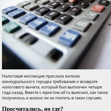
Налоговая инспекция прислала жителю
южноуральского городка требование о возврате
налогового вычета, который был выплачен четыре
года назад. Вместе с юристом aif.ru выяснил, как такое
получилось и можно ли не платить в таких случаях.
Просчитались, но где?