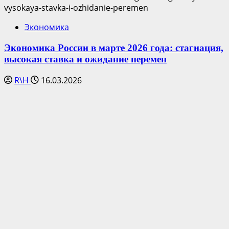
Экономика
Экономика России в марте 2026 года: стагнация,
высокая ставка и ожидание перемен
R\H
16.03.2026