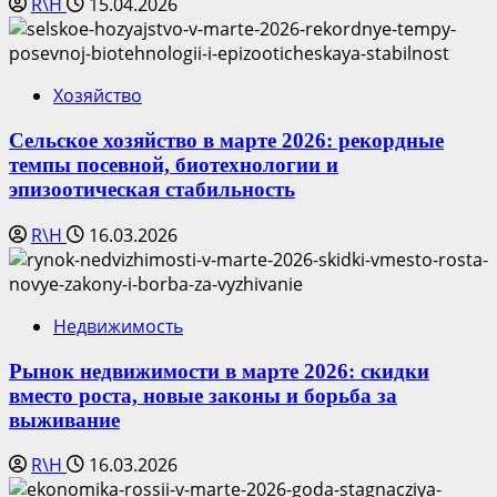
R\H
15.04.2026
Хозяйство
Сельское хозяйство в марте 2026: рекордные
темпы посевной, биотехнологии и
эпизоотическая стабильность
R\H
16.03.2026
Недвижимость
Рынок недвижимости в марте 2026: скидки
вместо роста, новые законы и борьба за
выживание
R\H
16.03.2026