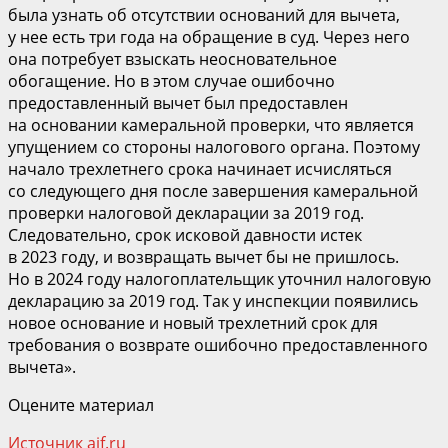
была узнать об отсутствии оснований для вычета,
у нее есть три года на обращение в суд. Через него
она потребует взыскать неосновательное
обогащение. Но в этом случае ошибочно
предоставленный вычет был предоставлен
на основании камеральной проверки, что является
упущением со стороны налогового органа. Поэтому
начало трехлетнего срока начинает исчисляться
со следующего дня после завершения камеральной
проверки налоговой декларации за 2019 год.
Следовательно, срок исковой давности истек
в 2023 году, и возвращать вычет бы не пришлось.
Но в 2024 году налогоплательщик уточнил налоговую
декларацию за 2019 год. Так у инспекции появились
новое основание и новый трехлетний срок для
требования о возврате ошибочно предоставленного
вычета».
Оцените материал
Источник aif.ru