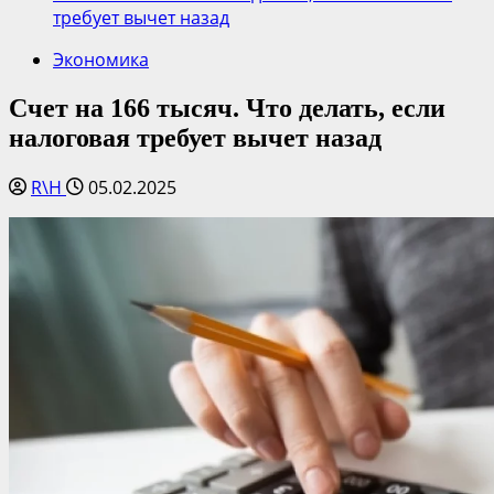
требует вычет назад
Экономика
Счет на 166 тысяч. Что делать, если
налоговая требует вычет назад
R\H
05.02.2025