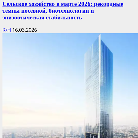
Сельское хозяйство в марте 2026: рекордные
темпы посевной, биотехнологии и
эпизоотическая стабильность
R\H
16.03.2026