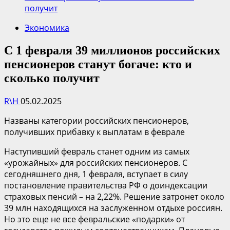
получит
Экономика
С 1 февраля 39 миллионов российских
пенсионеров станут богаче: кто и
сколько получит
R\H
05.02.2025
Названы категории российских пенсионеров,
получивших прибавку к выплатам в феврале
Наступивший февраль станет одним из самых
«урожайных» для российских пенсионеров. С
сегодняшнего дня, 1 февраля, вступает в силу
постановление правительства РФ о доиндексации
страховых пенсий – на 2,22%. Решение затронет около
39 млн находящихся на заслуженном отдыхе россиян.
Но это еще не все февральские «подарки» от