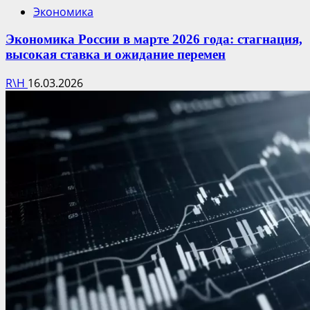
Экономика
Экономика России в марте 2026 года: стагнация,
высокая ставка и ожидание перемен
R\H
16.03.2026