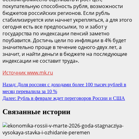
покупательную способность рубля, возможности
бюджетов российских регионов. Если рубль
стабилизируется или начнет укрепляться, а для этого
сегодня есть все предпосылки, то и забот у
государства по индексации пенсий заметно
поубавится. Достичь цели по инфляции в 4% будет
значительно проще в течение одного-двух лет, а
значит, и найти деньги в бюджете на последующие
индексации не составит труда».
Источник www.mk.ru
Продолжить
Назад:
Доля россиян с доходами более 100 тысяч рублей в
месяц перевалила за 10 %
чтение
Далее:
Рубль в феврале ждет переговоров России и США
Связанные истории