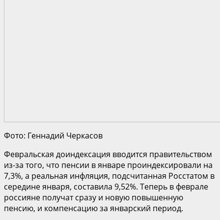
Фото: Геннадий Черкасов
Февральская доиндексация вводится правительством
из-за того, что пенсии в январе проиндексировали на
7,3%, а реальная инфляция, подсчитанная Росстатом в
середине января, составила 9,52%. Теперь в феврале
россияне получат сразу и новую повышенную
пенсию, и компенсацию за январский период.