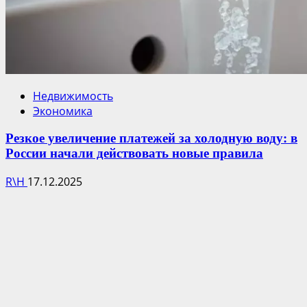
Недвижимость
Экономика
Резкое увеличение платежей за холодную воду: в
России начали действовать новые правила
R\H
17.12.2025