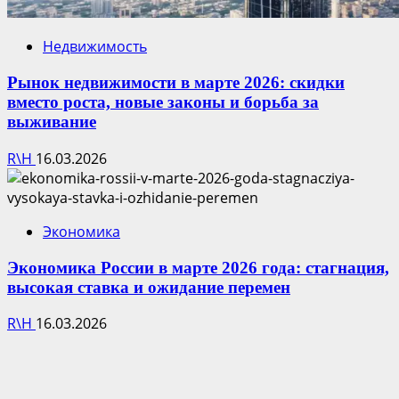
Недвижимость
Рынок недвижимости в марте 2026: скидки
вместо роста, новые законы и борьба за
выживание
R\H
16.03.2026
Экономика
Экономика России в марте 2026 года: стагнация,
высокая ставка и ожидание перемен
R\H
16.03.2026