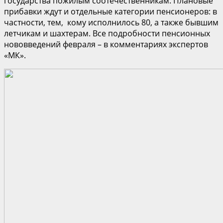
государства пожилым соотечественникам. Плановые
прибавки ждут и отдельные категории пенсионеров: в
частности, тем, кому исполнилось 80, а также бывшим
летчикам и шахтерам. Все подробности пенсионных
нововведений февраля – в комментариях экспертов
«МК».