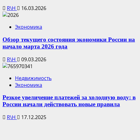
R\H
16.03.2026
Экономика
Обзор текущего состояния экономики России на
начало марта 2026 года
R\H
09.03.2026
Недвижимость
Экономика
Резкое увеличение платежей за холодную воду: в
России начали действовать новые правила
R\H
17.12.2025