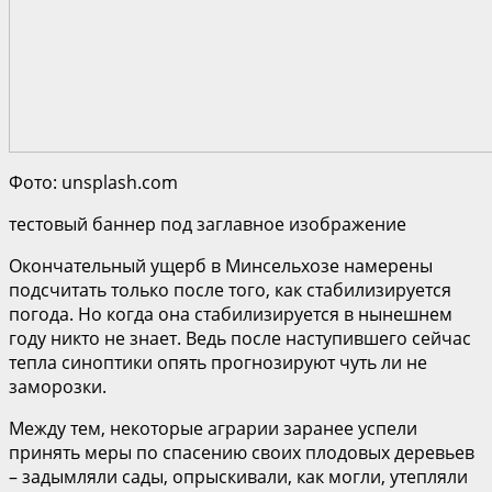
Фото: unsplash.com
тестовый баннер под заглавное изображение
Окончательный ущерб в Минсельхозе намерены
подсчитать только после того, как стабилизируется
погода. Но когда она стабилизируется в нынешнем
году никто не знает. Ведь после наступившего сейчас
тепла синоптики опять прогнозируют чуть ли не
заморозки.
Между тем, некоторые аграрии заранее успели
принять меры по спасению своих плодовых деревьев
– задымляли сады, опрыскивали, как могли, утепляли