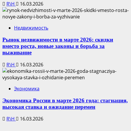
R\H
16.03.2026
Недвижимость
Рынок недвижимости в марте 2026: скидки
вместо роста, новые законы и борьба за
выживание
R\H
16.03.2026
Экономика
Экономика России в марте 2026 года: стагнация,
высокая ставка и ожидание перемен
R\H
16.03.2026