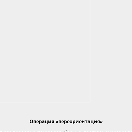
Операция «переориентация»