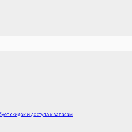
бует скидок и доступа к запасам