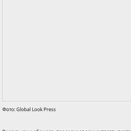
Фото: Global Look Press