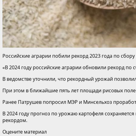
Российские аграрии побили рекорд 2023 года по сбору 
«В 2024 году российские аграрии обновили рекорд по с
В ведомстве уточнили, что рекордный урожай позволил
При этом в ближайшие пять лет площади рисовых полей
Ранее Патрушев попросил МЭР и Минсельхоз проработ
В 2024 году прогноз по урожаю картофеля сохраняется 
рекордом.
Оцените материал