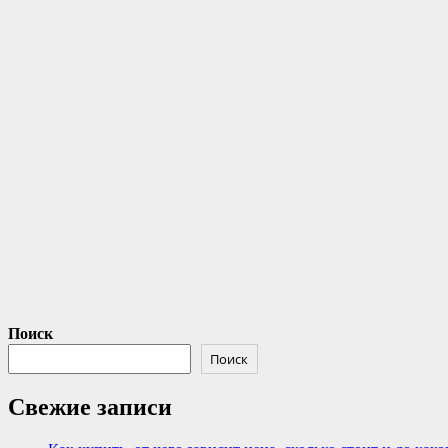
Поиск
Поиск
Свежие записи