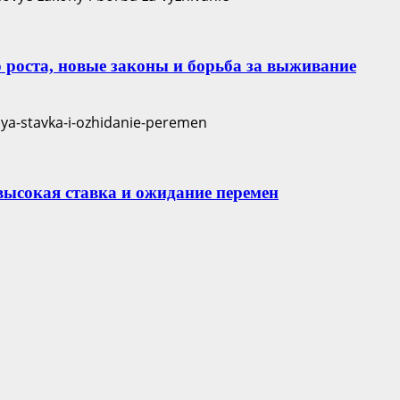
 роста, новые законы и борьба за выживание
 высокая ставка и ожидание перемен