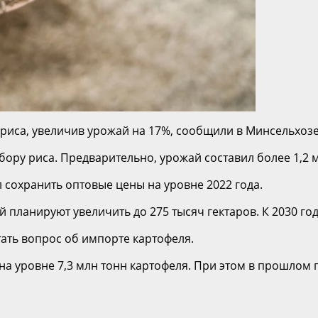
риса, увеличив урожай на 17%, сообщили в Минсельхозе 
бору риса. Предварительно, урожай составил более 1,2 
 сохранить оптовые цены на уровне 2022 года.
 планируют увеличить до 275 тысяч гектаров. К 2030 го
ать вопрос об импорте картофеля.
на уровне 7,3 млн тонн картофеля. При этом в прошлом 