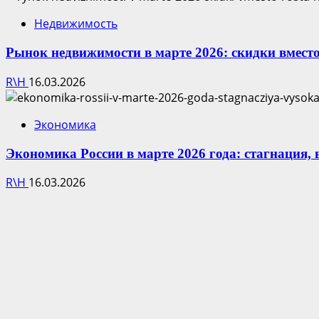
Недвижимость
Рынок недвижимости в марте 2026: скидки вместо
R\H
16.03.2026
Экономика
Экономика России в марте 2026 года: стагнация,
R\H
16.03.2026