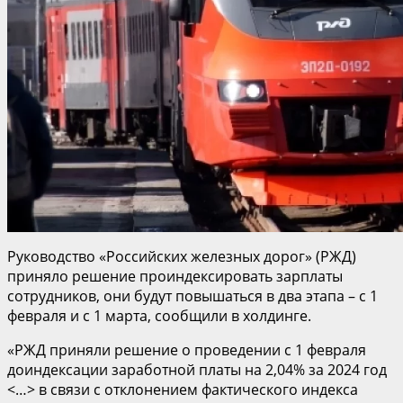
Руководство «Российских железных дорог» (РЖД)
приняло решение проиндексировать зарплаты
сотрудников, они будут повышаться в два этапа – с 1
февраля и с 1 марта, сообщили в холдинге.
«РЖД приняли решение о проведении с 1 февраля
доиндексации заработной платы на 2,04% за 2024 год
<…> в связи с отклонением фактического индекса