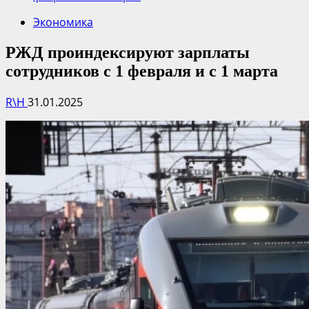
Экономика
РЖД проиндексируют зарплаты
сотрудников с 1 февраля и с 1 марта
R\H
31.01.2025