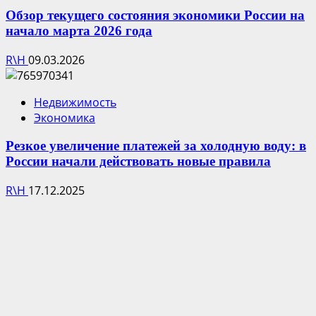
Обзор текущего состояния экономики России на
начало марта 2026 года
R\H
09.03.2026
Недвижимость
Экономика
Резкое увеличение платежей за холодную воду: в
России начали действовать новые правила
R\H
17.12.2025