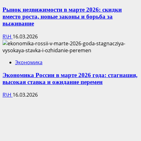
Рынок недвижимости в марте 2026: скидки
вместо роста, новые законы и борьба за
выживание
R\H
16.03.2026
Экономика
Экономика России в марте 2026 года: стагнация,
высокая ставка и ожидание перемен
R\H
16.03.2026