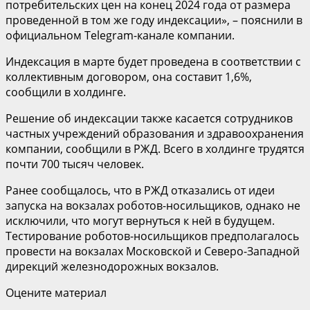
потребительских цен на конец 2024 года от размера
проведенной в том же году индексации», – пояснили в
официальном Telegram-канале компании.
Индексация в марте будет проведена в соответствии с
коллективным договором, она составит 1,6%,
сообщили в холдинге.
Решение об индексации также касается сотрудников
частных учреждений образования и здравоохранения
компании, сообщили в РЖД. Всего в холдинге трудятся
почти 700 тысяч человек.
Ранее сообщалось, что в РЖД отказались от идеи
запуска на вокзалах роботов-носильщиков, однако не
исключили, что могут вернуться к ней в будущем.
Тестирование роботов-носильщиков предполагалось
провести на вокзалах Московской и Северо-Западной
дирекций железнодорожных вокзалов.
Оцените материал