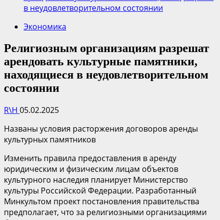
в неудовлетворительном состоянии
Экономика
Религиозным организациям разрешат
арендовать культурные памятники,
находящиеся в неудовлетворительном
состоянии
R\H
05.02.2025
Названы условия расторжения договоров аренды
культурных памятников
Изменить правила предоставления в аренду
юридическим и физическим лицам объектов
культурного наследия планирует Министерство
культуры Российской Федерации. Разработанный
Минкультом проект постановления правительства
предполагает, что за религиозными организациями