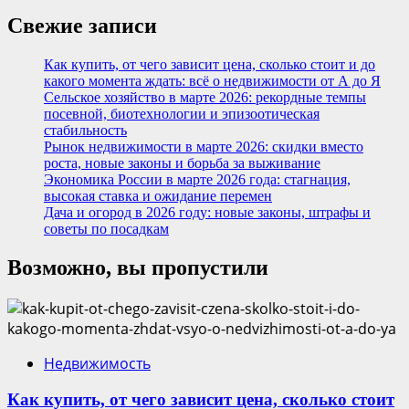
Свежие записи
Как купить, от чего зависит цена, сколько стоит и до
какого момента ждать: всё о недвижимости от А до Я
Сельское хозяйство в марте 2026: рекордные темпы
посевной, биотехнологии и эпизоотическая
стабильность
Рынок недвижимости в марте 2026: скидки вместо
роста, новые законы и борьба за выживание
Экономика России в марте 2026 года: стагнация,
высокая ставка и ожидание перемен
Дача и огород в 2026 году: новые законы, штрафы и
советы по посадкам
Возможно, вы пропустили
Недвижимость
Как купить, от чего зависит цена, сколько стоит