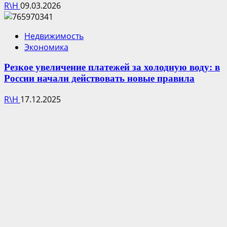
R\H
09.03.2026
Недвижимость
Экономика
Резкое увеличение платежей за холодную воду: в
России начали действовать новые правила
R\H
17.12.2025