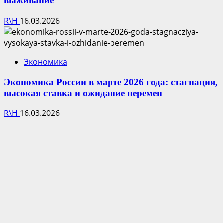
выживание
R\H
16.03.2026
Экономика
Экономика России в марте 2026 года: стагнация,
высокая ставка и ожидание перемен
R\H
16.03.2026