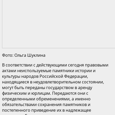
Фото: Ольга Шуклина
В соответствии с действующими сегодня правовыми
актами неиспользуемые памятники истории и
культуры народов Российской Федерации,
находящиеся в неудовлетворительном состоянии,
могут быть переданы государством в аренду
физическим и юрлицам. Передаются они с
определенными обременениями, а именно
обязательствами сохранения памятников и
постепенного приведение их в надлежащее