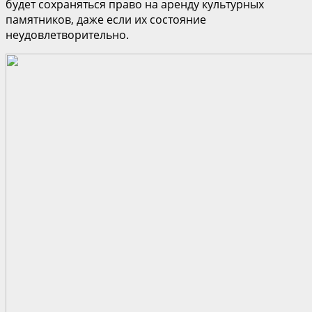
будет сохраняться право на аренду культурных
памятников, даже если их состояние
неудовлетворительно.