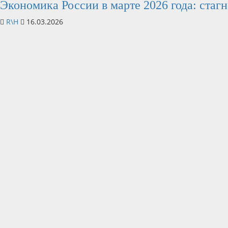
Экономика России в марте 2026 года: стаг
R\H
16.03.2026