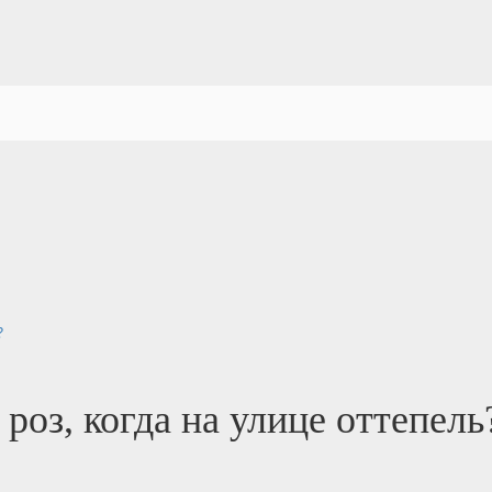
?
роз, когда на улице оттепель