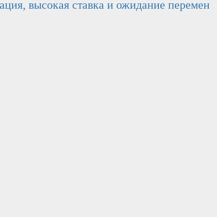
нация, высокая ставка и ожидание перемен