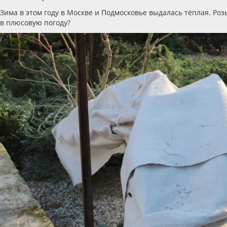
Зима в этом году в Москве и Подмосковье выдалась тёплая. Роз
в плюсовую погоду?