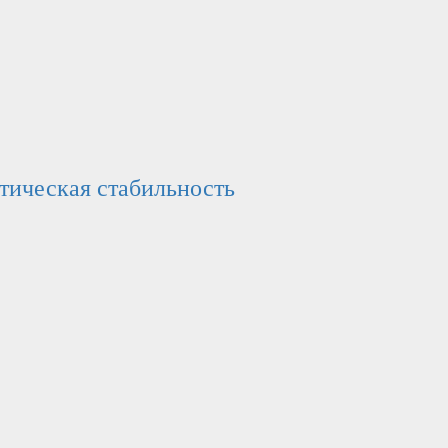
отическая стабильность