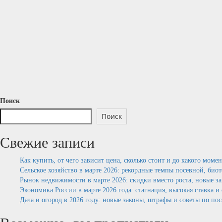
Поиск
Поиск
Свежие записи
Как купить, от чего зависит цена, сколько стоит и до какого моме
Сельское хозяйство в марте 2026: рекордные темпы посевной, био
Рынок недвижимости в марте 2026: скидки вместо роста, новые з
Экономика России в марте 2026 года: стагнация, высокая ставка 
Дача и огород в 2026 году: новые законы, штрафы и советы по по