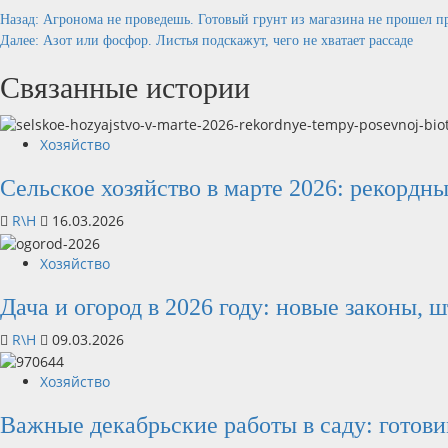
Продолжить
Назад:
Агронома не проведешь. Готовый грунт из магазина не прошел п
Далее:
Азот или фосфор. Листья подскажут, чего не хватает рассаде
чтение
Связанные истории
Хозяйство
Сельское хозяйство в марте 2026: рекордн
R\H
16.03.2026
Хозяйство
Дача и огород в 2026 году: новые законы, 
R\H
09.03.2026
Хозяйство
Важные декабрьские работы в саду: готови