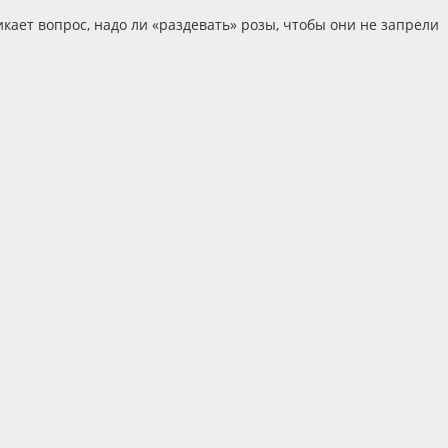
икает вопрос, надо ли «раздевать» розы, чтобы они не запрели