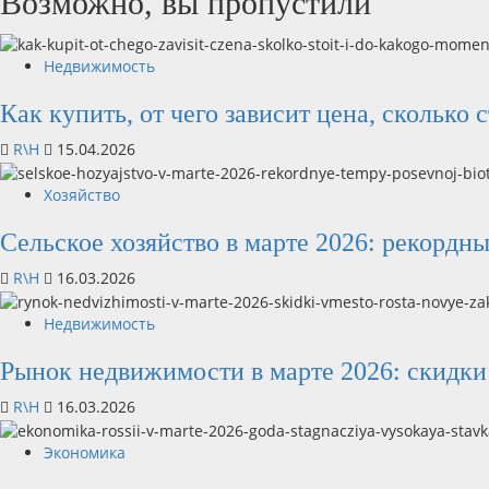
Возможно, вы пропустили
Недвижимость
Как купить, от чего зависит цена, сколько 
R\H
15.04.2026
Хозяйство
Сельское хозяйство в марте 2026: рекордн
R\H
16.03.2026
Недвижимость
Рынок недвижимости в марте 2026: скидки 
R\H
16.03.2026
Экономика