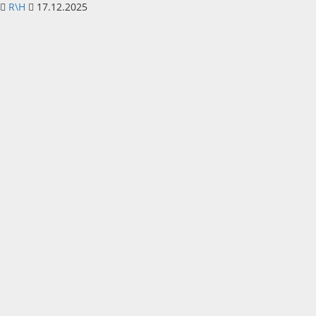
R\H
17.12.2025