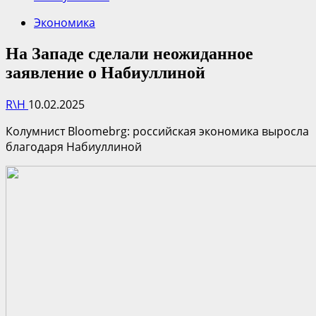
Экономика
На Западе сделали неожиданное
заявление о Набиуллиной
R\H
10.02.2025
Колумнист Bloomebrg: российская экономика выросла
благодаря Набиуллиной