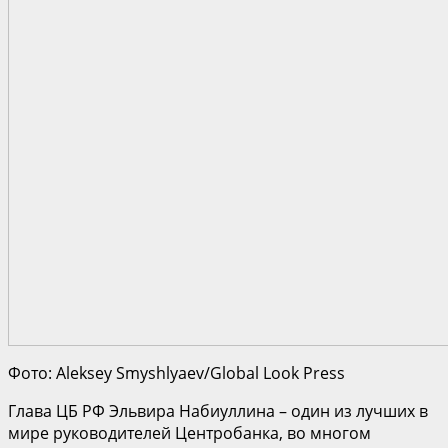
Фото: Aleksey Smyshlyaev/Global Look Press
Глава ЦБ РФ Эльвира Набиуллина – один из лучших в
мире руководителей Центробанка, во многом