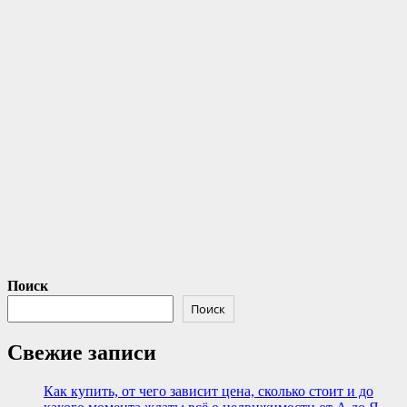
Поиск
Поиск
Свежие записи
Как купить, от чего зависит цена, сколько стоит и до