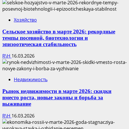
Хозяйство
Сельское хозяйство в марте 2026: рекордные
темпы посевной, биотехнологии и
эпизоотическая стабильность
R\H
16.03.2026
Недвижимость
Рынок недвижимости в марте 2026: скидки
вместо роста, новые законы и борьба за
выживание
R\H
16.03.2026