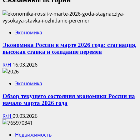
Экономика
Экономика России в марте 2026 года: стагнация,
высокая ставка и ожидание перемен
R\H
16.03.2026
Экономика
Обзор текущего состояния экономики России на
начало марта 2026 года
R\H
09.03.2026
Недвижимость