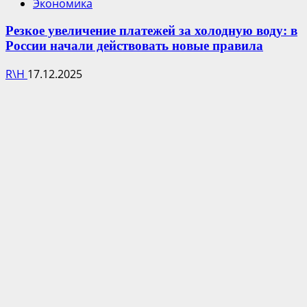
Экономика
Резкое увеличение платежей за холодную воду: в
России начали действовать новые правила
R\H
17.12.2025