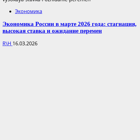
Экономика
Экономика России в марте 2026 года: стагнация,
высокая ставка и ожидание перемен
R\H
16.03.2026