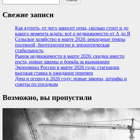
Свежие записи
Как купить, от чего зависит цена, сколько стоит и до
какого момента ждать: всё о недвижимости от А до Я
Сельское хозяйство в марте 2026: рекордные темпы
посевной, биотехнологии и эпизоотическая
стабильность
Рынок недвижимости в марте 2026: скидки вместо
роста, новые законы и борьба за выживание
Экономика России в марте 2026 года: стагнация,
высокая ставка и ожидание перемен
Дача и огород в 2026 году: новые законы, штрафы и
советы по посадкам
Возможно, вы пропустили