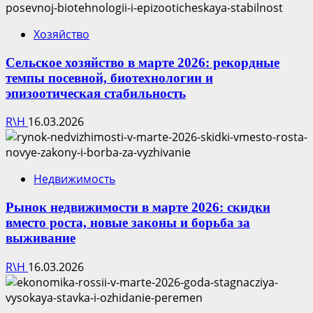
Хозяйство
Сельское хозяйство в марте 2026: рекордные
темпы посевной, биотехнологии и
эпизоотическая стабильность
R\H
16.03.2026
Недвижимость
Рынок недвижимости в марте 2026: скидки
вместо роста, новые законы и борьба за
выживание
R\H
16.03.2026