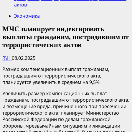
актов
Экономика
МЧС планирует индексировать
выплаты гражданам, пострадавшим от
террористических актов
R\H
08.02.2025
Размер компенсационных выплат гражданам,
пострадавшим от террористического акта,
планируется увеличить в среднем на 9,5%
Увеличить размер компенсационных выплат
гражданам, пострадавшим от террористического акта,
и возмещение вреда, причиненного при пресечении
террористического акта, планирует Министерство
Российской Федерации по делам гражданской
обороны, чрезвычайным ситуациям и ликвидации