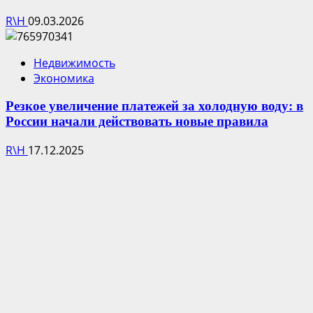
R\H
09.03.2026
Недвижимость
Экономика
Резкое увеличение платежей за холодную воду: в
России начали действовать новые правила
R\H
17.12.2025