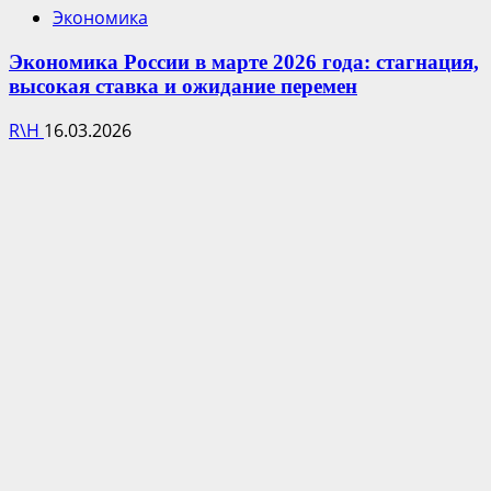
Экономика
Экономика России в марте 2026 года: стагнация,
высокая ставка и ожидание перемен
R\H
16.03.2026