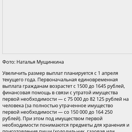
Фото: Наталья Мущинкина
Увеличить размер выплат планируется с 1 апреля
текущего года. Первоначальная единовременная
выплата гражданам возрастет с 1500 до 1645 рублей,
финансовая помощь в связи с утратой имущества
первой необходимости — с 75 000 до 82 125 рублей на
человека (за полностью утраченное имущество
первой необходимости — со 150 000 до 164 250
рублей). При этом под имуществом первой
необходимости понимаются предметы для хранения и
приготовления пищи (холодильник, газовая или