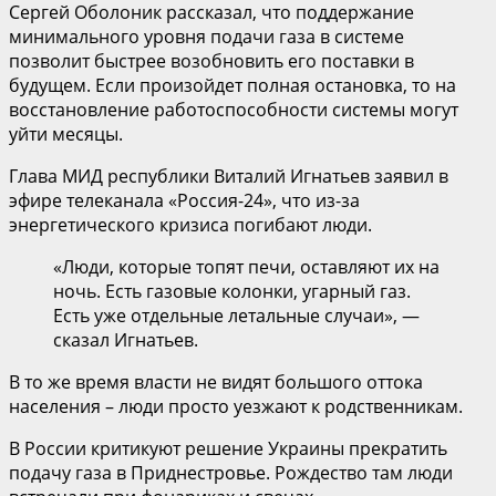
Сергей Оболоник рассказал, что поддержание
минимального уровня подачи газа в системе
позволит быстрее возобновить его поставки в
будущем. Если произойдет полная остановка, то на
восстановление работоспособности системы могут
уйти месяцы.
Глава МИД республики Виталий Игнатьев заявил в
эфире телеканала «Россия-24», что из-за
энергетического кризиса погибают люди.
«Люди, которые топят печи, оставляют их на
ночь. Есть газовые колонки, угарный газ.
Есть уже отдельные летальные случаи», —
сказал Игнатьев.
В то же время власти не видят большого оттока
населения – люди просто уезжают к родственникам.
В России критикуют решение Украины прекратить
подачу газа в Приднестровье. Рождество там люди