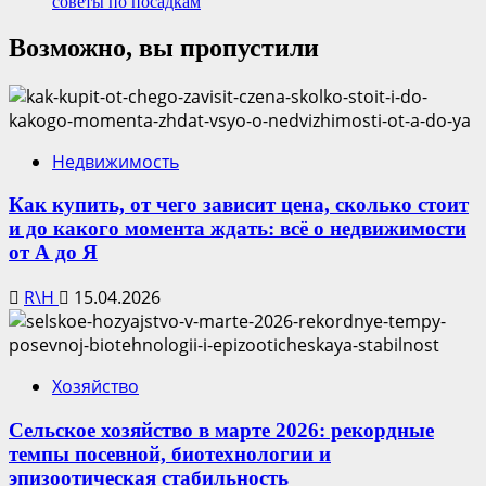
советы по посадкам
Возможно, вы пропустили
Недвижимость
Как купить, от чего зависит цена, сколько стоит
и до какого момента ждать: всё о недвижимости
от А до Я
R\H
15.04.2026
Хозяйство
Сельское хозяйство в марте 2026: рекордные
темпы посевной, биотехнологии и
эпизоотическая стабильность