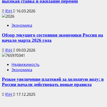
высокая ставка и ожидание перемен
R\H
16.03.2026
Экономика
Обзор текущего состояния экономики России на
начало марта 2026 года
R\H
09.03.2026
Недвижимость
Экономика
Резкое увеличение платежей за холодную воду: в
России начали действовать новые правила
R\H
17.12.2025