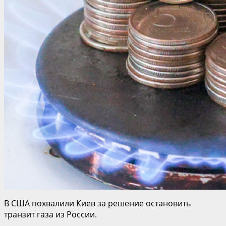
В США похвалили Киев за решение остановить
транзит газа из России.