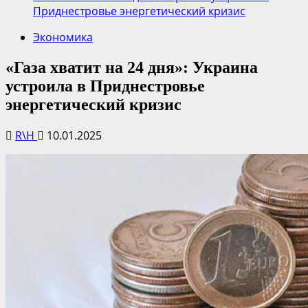
Приднестровье энергетический кризис
Экономика
«Газа хватит на 24 дня»: Украина
устроила в Приднестровье
энергетический кризис
R\H
10.01.2025