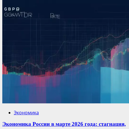
Экономика
Экономика России в марте 2026 года: стагнация,