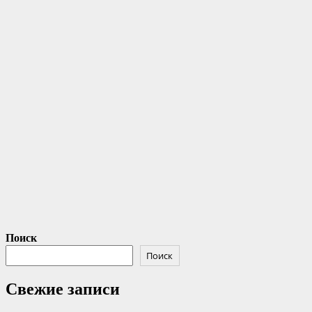
Поиск
Поиск
Свежие записи