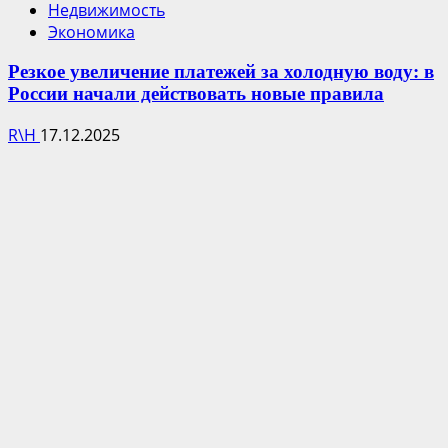
Недвижимость
Экономика
Резкое увеличение платежей за холодную воду: в
России начали действовать новые правила
R\H
17.12.2025