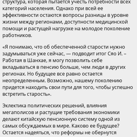
структура, которая пытается учесть потребности всех
категорий населения. Однако при всей ее
эффективности остаются вопросы разницы в уровне
жизни между регионами, доступности медицинской
помощи и растущей нагрузке на молодое поколение
работников.
«Я понимаю, что об обеспеченной старости нужно
задумываться уже сейчас, — подводит итог Сяо И. –
Работая в Шанхае, я могу позволить себе
вкладываться в пенсию больше, чем люди в других
регионах. Но будущее все равно остается
неопределенным. Возможно, нашему поколению
придется находить свои пути для того, чтобы успешно
встретить старость».
Эклектика политических решений, влияния
мегаполисов и растущие требования экономики
делают китайскую пенсионную систему одной из
самых обсуждаемых в мире. Каково ее будущее?
Остается надеяться, что реформы не обернутся