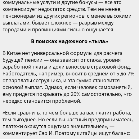
коммунальные услуги и другие бонусы — все это
компенсирует недостаток средств. Тем не менее,
пенсионерам из других регионов, с менее высокими
выплатами, бывает сложнее — разрыв между
городами и провинциями сильно ощущается.
В поисках надежного «тыла»
В Китае нет универсальной формулы для расчета
будущей пенсии — она зависит от стажа, уровня
заработной платы и доли взносов в страховой фонд.
Работодатель, например, вносит в среднем от 5 до 7%
от зарплаты сотрудника, и эта сумма становится
основой выплат. Однако, если человек самозанятый,
ему придется покрывать до 20% самостоятельно, что
нередко становится проблемой.
«Если сравнить, то чем больше за вас платит работа,
тем выгоднее. Но если вы частный предприниматель,
платежи окажутся ощутимо значительнее», —
комментирует Сяо И. Поэтому китайцы ищут баланс: