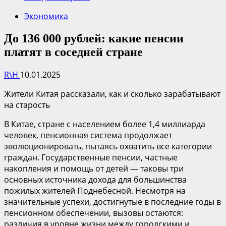
Экономика
До 136 000 рублей: какие пенсии
платят в соседней стране
R\H
10.01.2025
Жители Китая рассказали, как и сколько зарабатывают
на старость
В Китае, стране с населением более 1,4 миллиарда
человек, пенсионная система продолжает
эволюционировать, пытаясь охватить все категории
граждан. Государственные пенсии, частные
накопления и помощь от детей — таковы три
основных источника дохода для большинства
пожилых жителей Поднебесной. Несмотря на
значительные успехи, достигнутые в последние годы в
пенсионном обеспечении, вызовы остаются:
различия в уровне жизни между городскими и