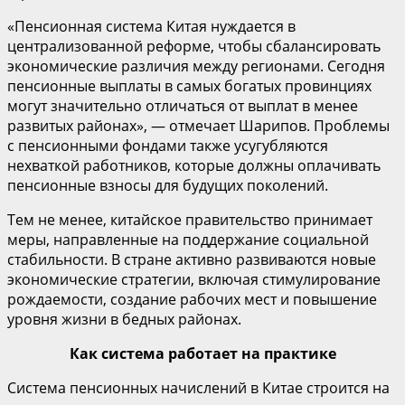
«Пенсионная система Китая нуждается в
централизованной реформе, чтобы сбалансировать
экономические различия между регионами. Сегодня
пенсионные выплаты в самых богатых провинциях
могут значительно отличаться от выплат в менее
развитых районах», — отмечает Шарипов. Проблемы
с пенсионными фондами также усугубляются
нехваткой работников, которые должны оплачивать
пенсионные взносы для будущих поколений.
Тем не менее, китайское правительство принимает
меры, направленные на поддержание социальной
стабильности. В стране активно развиваются новые
экономические стратегии, включая стимулирование
рождаемости, создание рабочих мест и повышение
уровня жизни в бедных районах.
Как система работает на практике
Система пенсионных начислений в Китае строится на