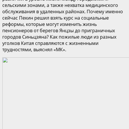
сельскими зонами, а также нехватка медицинского
обслуживания в удаленных районах. Почему именно
сейчас Пекин решил взять курс на социальные
реформы, которые могут изменить жизнь
пенсионеров от берегов Янцзы до приграничных
городов Синьцзяна? Как пожилые люди из разных
уголков Китая справляются с жизненными
трудностями, выяснял «МК».