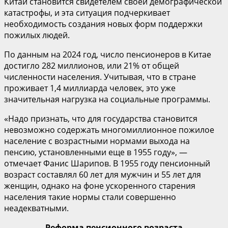
Китай становится свидетелем своей демографической
катастрофы, и эта ситуация подчеркивает
необходимость создания новых форм поддержки
пожилых людей.
По данным на 2024 год, число пенсионеров в Китае
достигло 282 миллионов, или 21% от общей
численности населения. Учитывая, что в стране
проживает 1,4 миллиарда человек, это уже
значительная нагрузка на социальные программы.
«Надо признать, что для государства становится
невозможно содержать многомиллионное пожилое
население с возрастными нормами выхода на
пенсию, установленными еще в 1955 году», —
отмечает Фанис Шарипов. В 1955 году пенсионный
возраст составлял 60 лет для мужчин и 55 лет для
женщин, однако на фоне ускоренного старения
населения такие нормы стали совершенно
неадекватными.
Реформа пенсионного возраста