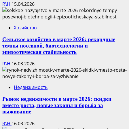
R\H
15.04.2026
Хозяйство
Сельское хозяйство в марте 2026: рекордные
темпы посевной, биотехнологии и
эпизоотическая стабильность
R\H
16.03.2026
Недвижимость
Рынок недвижимости в марте 2026: скидки
вместо роста, новые законы и борьба за
выживание
R\H
16.03.2026