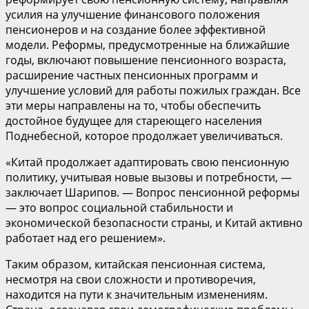
усилия на улучшение финансового положения
пенсионеров и на создание более эффективной
модели. Реформы, предусмотренные на ближайшие
годы, включают повышение пенсионного возраста,
расширение частных пенсионных программ и
улучшение условий для работы пожилых граждан. Все
эти меры направлены на то, чтобы обеспечить
достойное будущее для стареющего населения
Поднебесной, которое продолжает увеличиваться.
«Китай продолжает адаптировать свою пенсионную
политику, учитывая новые вызовы и потребности, —
заключает Шарипов. — Вопрос пенсионной реформы
— это вопрос социальной стабильности и
экономической безопасности страны, и Китай активно
работает над его решением».
Таким образом, китайская пенсионная система,
несмотря на свои сложности и противоречия,
находится на пути к значительным изменениям.