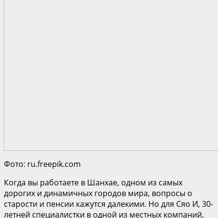
Фото: ru.freepik.com
Когда вы работаете в Шанхае, одном из самых
дорогих и динамичных городов мира, вопросы о
старости и пенсии кажутся далекими. Но для Сяо И, 30-
летней специалистки в одной из местных компаний,