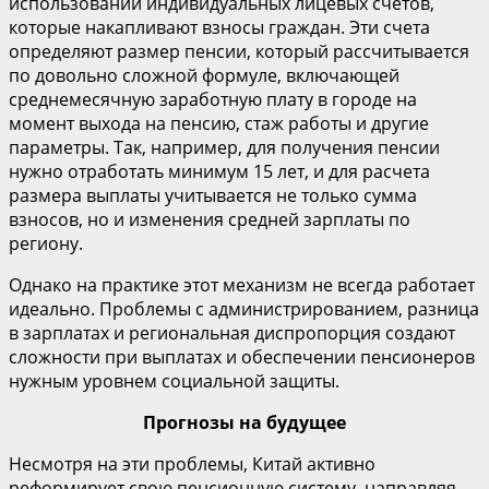
использовании индивидуальных лицевых счетов,
которые накапливают взносы граждан. Эти счета
определяют размер пенсии, который рассчитывается
по довольно сложной формуле, включающей
среднемесячную заработную плату в городе на
момент выхода на пенсию, стаж работы и другие
параметры. Так, например, для получения пенсии
нужно отработать минимум 15 лет, и для расчета
размера выплаты учитывается не только сумма
взносов, но и изменения средней зарплаты по
региону.
Однако на практике этот механизм не всегда работает
идеально. Проблемы с администрированием, разница
в зарплатах и региональная диспропорция создают
сложности при выплатах и обеспечении пенсионеров
нужным уровнем социальной защиты.
Прогнозы на будущее
Несмотря на эти проблемы, Китай активно
реформирует свою пенсионную систему, направляя