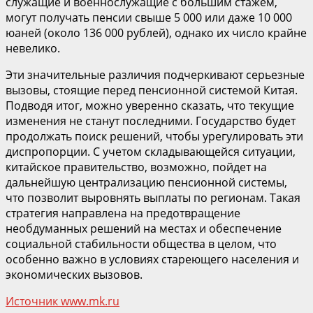
служащие и военнослужащие с большим стажем,
могут получать пенсии свыше 5 000 или даже 10 000
юаней (около 136 000 рублей), однако их число крайне
невелико.
Эти значительные различия подчеркивают серьезные
вызовы, стоящие перед пенсионной системой Китая.
Подводя итог, можно уверенно сказать, что текущие
изменения не станут последними. Государство будет
продолжать поиск решений, чтобы урегулировать эти
диспропорции. С учетом складывающейся ситуации,
китайское правительство, возможно, пойдет на
дальнейшую централизацию пенсионной системы,
что позволит выровнять выплаты по регионам. Такая
стратегия направлена на предотвращение
необдуманных решений на местах и обеспечение
социальной стабильности общества в целом, что
особенно важно в условиях стареющего населения и
экономических вызовов.
Источник www.mk.ru