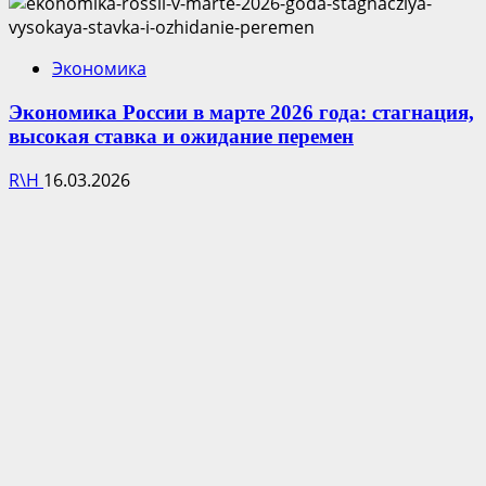
Экономика
Экономика России в марте 2026 года: стагнация,
высокая ставка и ожидание перемен
R\H
16.03.2026