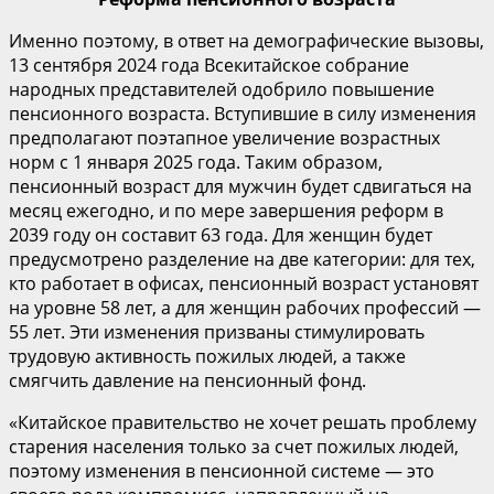
Именно поэтому, в ответ на демографические вызовы,
13 сентября 2024 года Всекитайское собрание
народных представителей одобрило повышение
пенсионного возраста. Вступившие в силу изменения
предполагают поэтапное увеличение возрастных
норм с 1 января 2025 года. Таким образом,
пенсионный возраст для мужчин будет сдвигаться на
месяц ежегодно, и по мере завершения реформ в
2039 году он составит 63 года. Для женщин будет
предусмотрено разделение на две категории: для тех,
кто работает в офисах, пенсионный возраст установят
на уровне 58 лет, а для женщин рабочих профессий —
55 лет. Эти изменения призваны стимулировать
трудовую активность пожилых людей, а также
смягчить давление на пенсионный фонд.
«Китайское правительство не хочет решать проблему
старения населения только за счет пожилых людей,
поэтому изменения в пенсионной системе — это