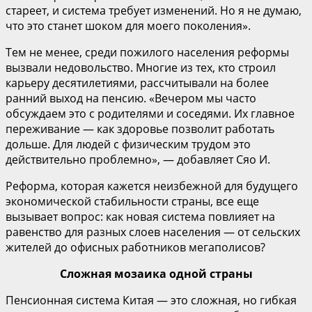
стареет, и система требует изменений. Но я не думаю,
что это станет шоком для моего поколения».
Тем не менее, среди пожилого населения реформы
вызвали недовольство. Многие из тех, кто строил
карьеру десятилетиями, рассчитывали на более
ранний выход на пенсию. «Вечером мы часто
обсуждаем это с родителями и соседями. Их главное
переживание — как здоровье позволит работать
дольше. Для людей с физическим трудом это
действительно проблемно», — добавляет Сяо И.
Реформа, которая кажется неизбежной для будущего
экономической стабильности страны, все еще
вызывает вопрос: как новая система повлияет на
равенство для разных слоев населения — от сельских
жителей до офисных работников мегаполисов?
Сложная мозаика одной страны
Пенсионная система Китая — это сложная, но гибкая