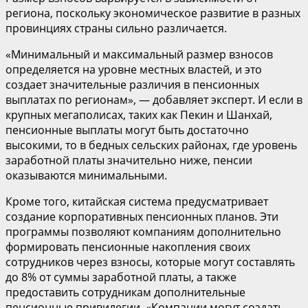
региона, поскольку экономическое развитие в разных
провинциях страны сильно различается.
«Минимальный и максимальный размер взносов
определяется на уровне местных властей, и это
создает значительные различия в пенсионных
выплатах по регионам», — добавляет эксперт. И если в
крупных мегаполисах, таких как Пекин и Шанхай,
пенсионные выплаты могут быть достаточно
высокими, то в бедных сельских районах, где уровень
заработной платы значительно ниже, пенсии
оказываются минимальными.
Кроме того, китайская система предусматривает
создание корпоративных пенсионных планов. Эти
программы позволяют компаниям дополнительно
формировать пенсионные накопления своих
сотрудников через взносы, которые могут составлять
до 8% от суммы заработной платы, а также
предоставить сотрудникам дополнительные
пенсионные привилегии. «Компании могут создать