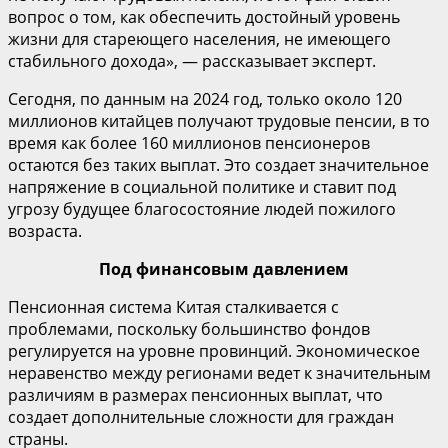
вопрос о том, как обеспечить достойный уровень
жизни для стареющего населения, не имеющего
стабильного дохода», — рассказывает эксперт.
Сегодня, по данным на 2024 год, только около 120
миллионов китайцев получают трудовые пенсии, в то
время как более 160 миллионов пенсионеров
остаются без таких выплат. Это создает значительное
напряжение в социальной политике и ставит под
угрозу будущее благосостояние людей пожилого
возраста.
Под финансовым давлением
Пенсионная система Китая сталкивается с
проблемами, поскольку большинство фондов
регулируется на уровне провинций. Экономическое
неравенство между регионами ведет к значительным
различиям в размерах пенсионных выплат, что
создает дополнительные сложности для граждан
страны.