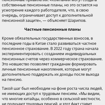
собственные пенсионные планы, но это остается на
усмотрение каждого работодателя, что, в свою
очередь, ограничивает доступ к дополнительной
пенсионной защите», — объясняет Шарипов.
Частные пенсионные планы
Кроме обязательных государственных взносов, в
последние годы в Китае стало развиваться частное
пенсионное страхование. В 2022 году страна начала
экспериментировать с созданием индивидуальных
пенсионных счетов через коммерческое страхование.
Это новшество позволяет гражданам формировать
личные пенсионные накопления, которые могут
дополнительно поддержать их доходы после выхода
на пенсию.
Такой шаг был необходим на фоне роста числа людей,
не имеющих доступ к трудовым пенсиям. «Мы видим,
что многие китайцы, особенно в сельской местности,
не получают трудовых пенсий, и этот факт ставит