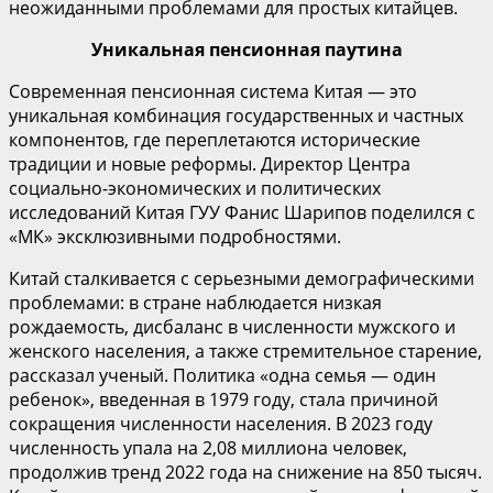
неожиданными проблемами для простых китайцев.
Уникальная пенсионная паутина
Современная пенсионная система Китая — это
уникальная комбинация государственных и частных
компонентов, где переплетаются исторические
традиции и новые реформы. Директор Центра
социально-экономических и политических
исследований Китая ГУУ Фанис Шарипов поделился с
«МК» эксклюзивными подробностями.
Китай сталкивается с серьезными демографическими
проблемами: в стране наблюдается низкая
рождаемость, дисбаланс в численности мужского и
женского населения, а также стремительное старение,
рассказал ученый. Политика «одна семья — один
ребенок», введенная в 1979 году, стала причиной
сокращения численности населения. В 2023 году
численность упала на 2,08 миллиона человек,
продолжив тренд 2022 года на снижение на 850 тысяч.