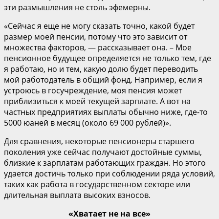
эти размышления не столь эфемерны.
«Сейчас я еще не могу сказать точно, какой будет
размер моей пенсии, потому что это зависит от
множества факторов, — рассказывает она. – Мое
пенсионное будущее определяется не только тем, где
я работаю, но и тем, какую долю будет переводить
мой работодатель в общий фонд. Например, если я
устроюсь в госучреждение, моя пенсия может
приблизиться к моей текущей зарплате. А вот на
частных предприятиях выплаты обычно ниже, где-то
5000 юаней в месяц (около 69 000 рублей)».
Для сравнения, некоторые пенсионеры старшего
поколения уже сейчас получают достойные суммы,
близкие к зарплатам работающих граждан. Но этого
удается достичь только при соблюдении ряда условий,
таких как работа в государственном секторе или
длительная выплата высоких взносов.
«Хватает не на все»