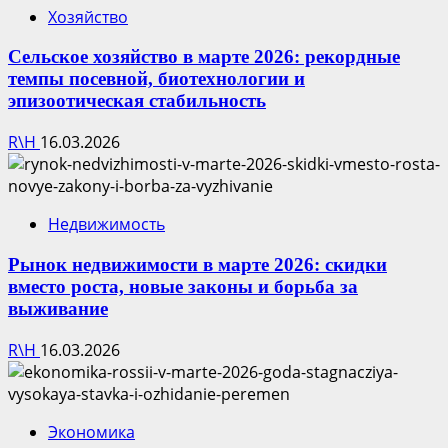
Хозяйство
Сельское хозяйство в марте 2026: рекордные
темпы посевной, биотехнологии и
эпизоотическая стабильность
R\H
16.03.2026
Недвижимость
Рынок недвижимости в марте 2026: скидки
вместо роста, новые законы и борьба за
выживание
R\H
16.03.2026
Экономика