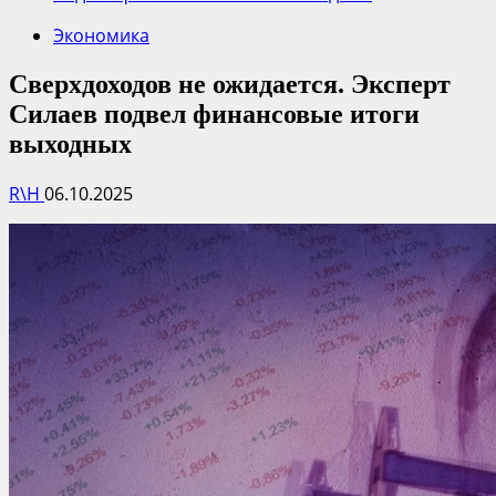
Экономика
Сверхдоходов не ожидается. Эксперт
Силаев подвел финансовые итоги
выходных
R\H
06.10.2025