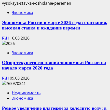
Экономика
Экономика России в марте 2026 года: стагнация,
высокая ставка и ожидание перемен
R\H
16.03.2026
Экономика
Обзор текущего состояния экономики России на
начало марта 2026 года
R\H
09.03.2026
Недвижимость
Экономика
Резкое увеличение платежей за холодную воду: в