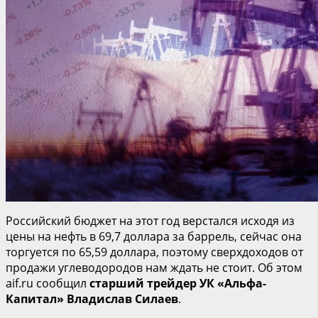
Российский бюджет на этот год верстался исходя из
цены на нефть в 69,7 доллара за баррель, сейчас она
торгуется по 65,59 доллара, поэтому сверхдоходов от
продажи углеводородов нам ждать не стоит. Об этом
aif.ru сообщил
старший трейдер УК «Альфа-
Капитал» Владислав Силаев
.