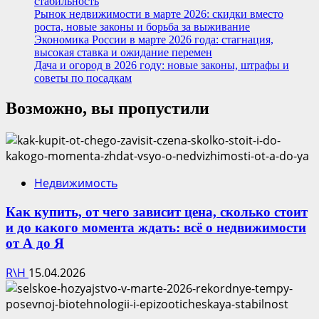
стабильность
Рынок недвижимости в марте 2026: скидки вместо
роста, новые законы и борьба за выживание
Экономика России в марте 2026 года: стагнация,
высокая ставка и ожидание перемен
Дача и огород в 2026 году: новые законы, штрафы и
советы по посадкам
Возможно, вы пропустили
Недвижимость
Как купить, от чего зависит цена, сколько стоит
и до какого момента ждать: всё о недвижимости
от А до Я
R\H
15.04.2026