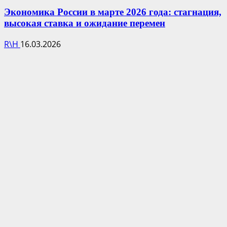
Экономика России в марте 2026 года: стагнация,
высокая ставка и ожидание перемен
R\H
16.03.2026