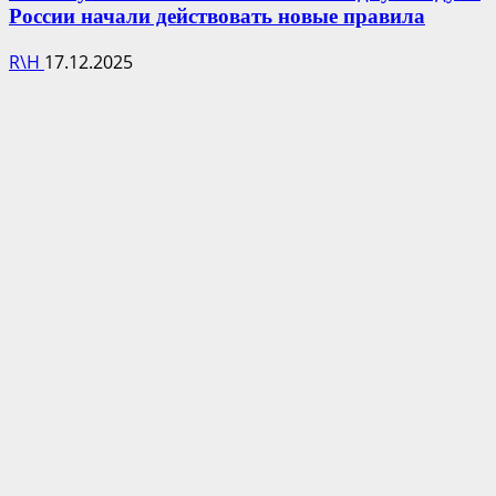
России начали действовать новые правила
R\H
17.12.2025