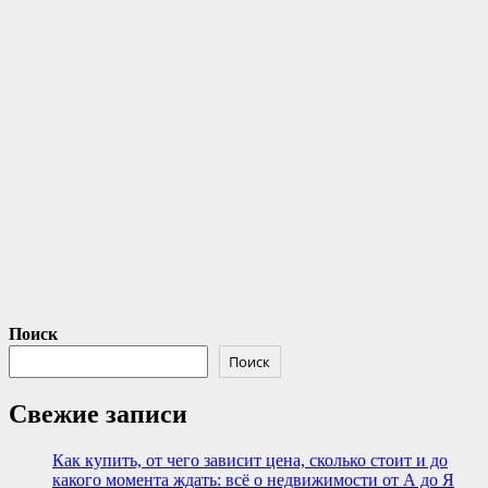
Поиск
Поиск
Свежие записи
Как купить, от чего зависит цена, сколько стоит и до
какого момента ждать: всё о недвижимости от А до Я