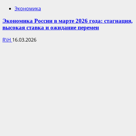
Экономика
Экономика России в марте 2026 года: стагнация,
высокая ставка и ожидание перемен
R\H
16.03.2026