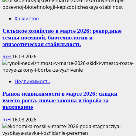
Хозяйство
Сельское хозяйство в марте 2026: рекордные
темпы посевной, биотехнологии и
эпизоотическая стабильность
R\H
16.03.2026
Недвижимость
Рынок недвижимости в марте 2026: скидки
вместо роста, новые законы и борьба за
выживание
R\H
16.03.2026