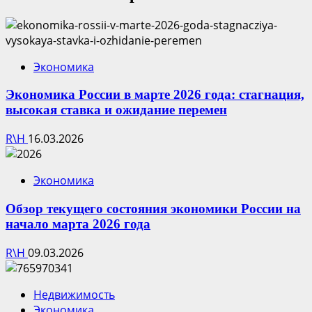
Экономика
Экономика России в марте 2026 года: стагнация,
высокая ставка и ожидание перемен
R\H
16.03.2026
Экономика
Обзор текущего состояния экономики России на
начало марта 2026 года
R\H
09.03.2026
Недвижимость
Экономика