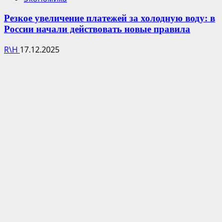
Резкое увеличение платежей за холодную воду: в
России начали действовать новые правила
R\H
17.12.2025