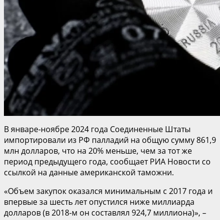
В январе-ноябре 2024 года Соединенные Штаты
импортировали из РФ палладий на общую сумму 861,9
млн долларов, что на 20% меньше, чем за тот же
период предыдущего года, сообщает РИА Новости со
ссылкой на данные американской таможни.
«Объем закупок оказался минимальным с 2017 года и
впервые за шесть лет опустился ниже миллиарда
долларов (в 2018-м он составлял 924,7 миллиона)», –