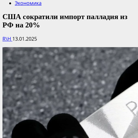
Экономика
США сократили импорт палладия из
РФ на 20%
R\H
13.01.2025