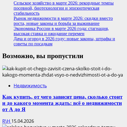
Сельское хозяйство в марте 2026: рекордные темпы
посевной, биотехнологии и эпизоотическая
стабильность
Рынок недвижимости в марте 2026: скидки вместо
роста, новые законы и борьба за выживание
Экономика России в марте 2026 года: стагнация,
высокая ставка и ожидание перемен
Дача и огород в 2026 году: новые законы, штрафы и
советы по посадкам
Возможно, вы пропустили
Недвижимость
Как купить, от чего зависит цена, сколько стоит
и до какого момента ждать: всё о недвижимости
от А до Я
R\H
15.04.2026