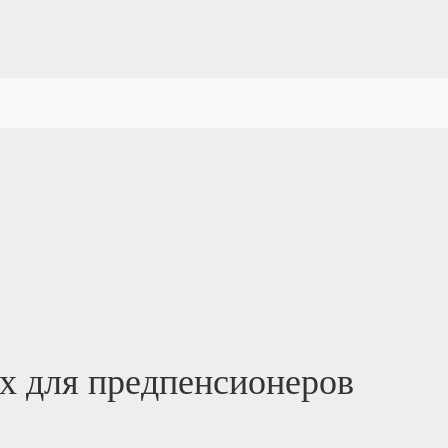
х для предпенсионеров