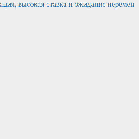
нация, высокая ставка и ожидание перемен