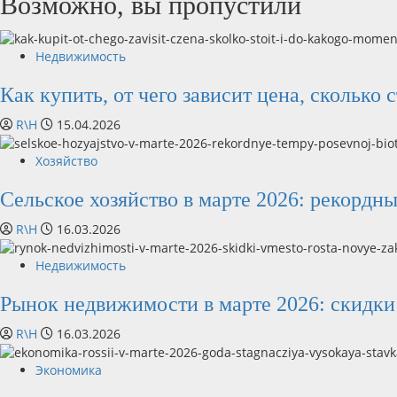
Возможно, вы пропустили
Недвижимость
Как купить, от чего зависит цена, сколько 
R\H
15.04.2026
Хозяйство
Сельское хозяйство в марте 2026: рекордн
R\H
16.03.2026
Недвижимость
Рынок недвижимости в марте 2026: скидки 
R\H
16.03.2026
Экономика