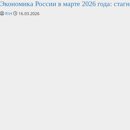
Экономика России в марте 2026 года: стаг
R\H
16.03.2026