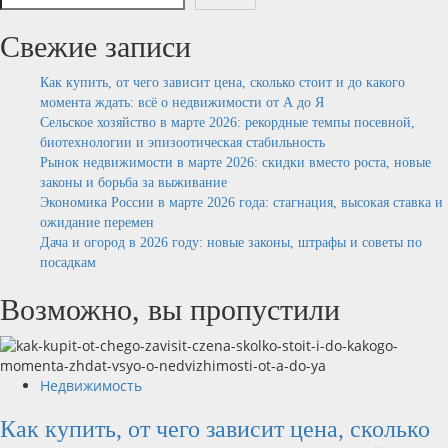
Свежие записи
Как купить, от чего зависит цена, сколько стоит и до какого
момента ждать: всё о недвижимости от А до Я
Сельское хозяйство в марте 2026: рекордные темпы посевной,
биотехнологии и эпизоотическая стабильность
Рынок недвижимости в марте 2026: скидки вместо роста, новые
законы и борьба за выживание
Экономика России в марте 2026 года: стагнация, высокая ставка и
ожидание перемен
Дача и огород в 2026 году: новые законы, штрафы и советы по
посадкам
Возможно, вы пропустили
Недвижимость
Как купить, от чего зависит цена, сколько