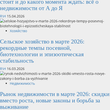
стоит и до какого момента ждать: всё о
недвижимости от А до Я
R\H
15.04.2026
Хозяйство
Сельское хозяйство в марте 2026:
рекордные темпы посевной,
биотехнологии и эпизоотическая
стабильность
R\H
16.03.2026
Недвижимость
Рынок недвижимости в марте 2026: скидки
вместо роста, новые законы и борьба за
выживание