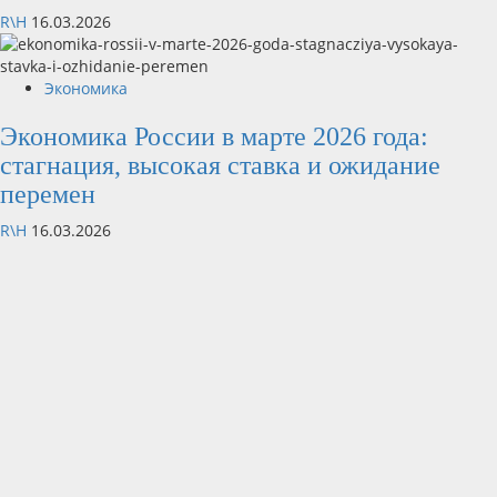
R\H
16.03.2026
Экономика
Экономика России в марте 2026 года:
стагнация, высокая ставка и ожидание
перемен
R\H
16.03.2026