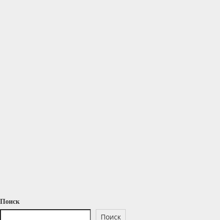
Поиск
Поиск