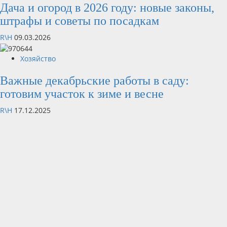
Дача и огород в 2026 году: новые законы,
штрафы и советы по посадкам
R\H
09.03.2026
Хозяйство
Важные декабрьские работы в саду:
готовим участок к зиме и весне
R\H
17.12.2025